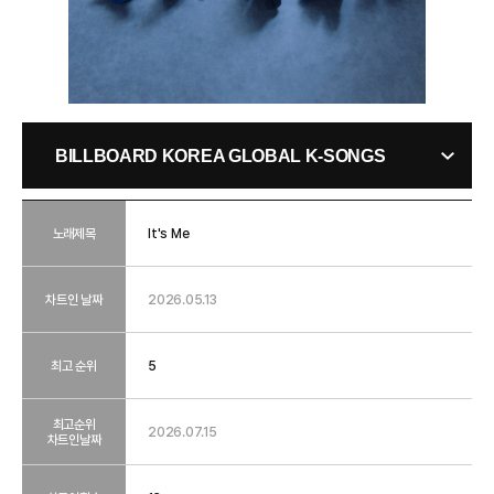
BILLBOARD KOREA GLOBAL K-SONGS
노래제목
It's Me
차트인 날짜
2026.05.13
최고 순위
5
최고순위
2026.07.15
차트인날짜