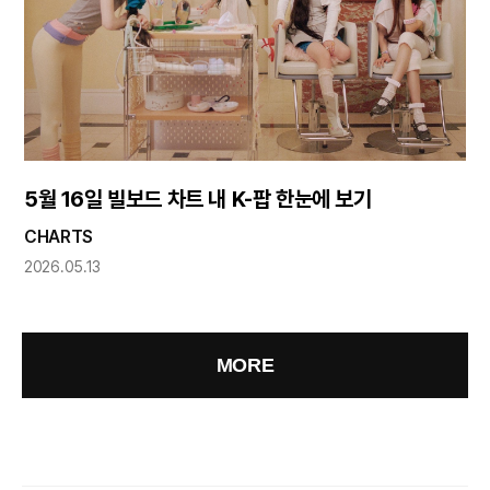
5월 16일 빌보드 차트 내 K-팝 한눈에 보기
CHARTS
2026.05.13
MORE