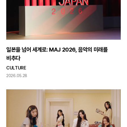
일본을 넘어 세계로: MAJ 2026, 음악의 미래를
비추다
CULTURE
2026.05.28