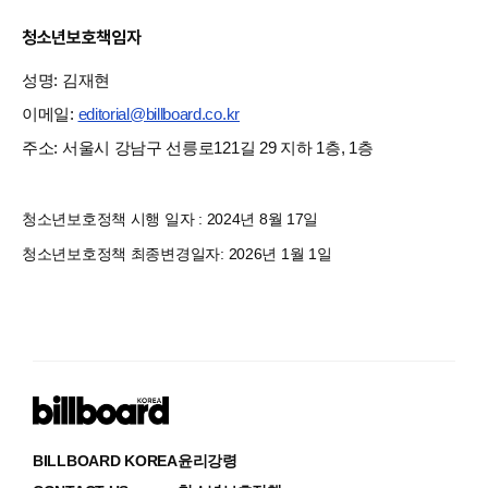
청소년보호책임자
성명: 김재현
이메일:
editorial@billboard.co.kr
주소: 서울시 강남구 선릉로121길 29 지하 1층, 1층
청소년보호정책 시행 일자 : 2024년 8월 17일
청소년보호정책 최종변경일자: 2026년 1월 1일
BILLBOARD KOREA
윤리강령