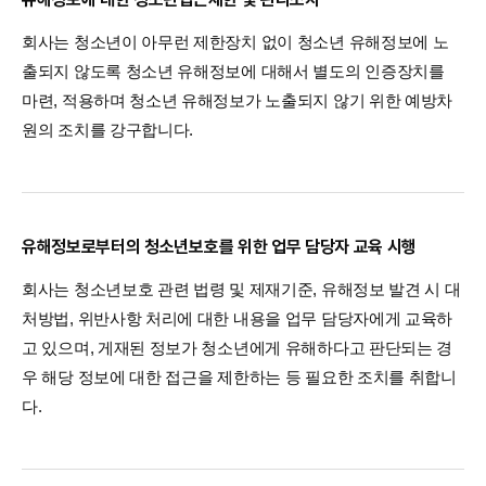
회사는 청소년이 아무런 제한장치 없이 청소년 유해정보에 노
출되지 않도록 청소년 유해정보에 대해서 별도의 인증장치를
마련, 적용하며 청소년 유해정보가 노출되지 않기 위한 예방차
원의 조치를 강구합니다.
유해정보로부터의 청소년보호를 위한 업무 담당자 교육 시행
회사는 청소년보호 관련 법령 및 제재기준, 유해정보 발견 시 대
처방법, 위반사항 처리에 대한 내용을 업무 담당자에게 교육하
고 있으며, 게재된 정보가 청소년에게 유해하다고 판단되는 경
우 해당 정보에 대한 접근을 제한하는 등 필요한 조치를 취합니
다.