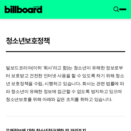
청소년보호정책
빌보드코리아(이하 '회사'라고 함)는 청소년이 유해한 정보로부
터 보호받고 건전한 인터넷 사용을 할 수 있도록 하기 위해 청소
년 보호정책을 수립, 시행하고 있습니다. 회사는 관련 법률에 따
라 청소년이 유해한 정보에 접근할 수 없도록 방지하고 있으며
청소년보호를 위해 아래와 같은 조치를 취하고 있습니다.
유해정보에 대한 청소년접근제한 및 관리조치