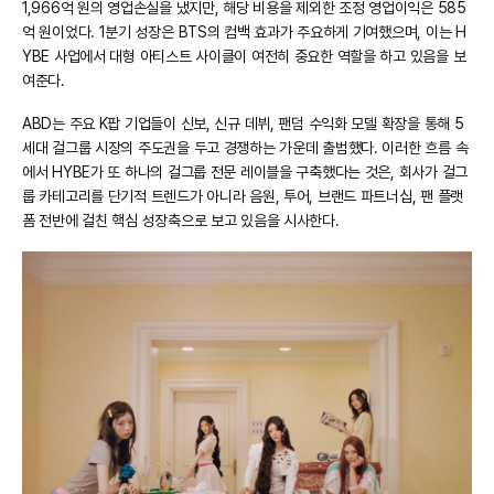
1,966억 원의 영업손실을 냈지만, 해당 비용을 제외한 조정 영업이익은 585
억 원이었다. 1분기 성장은 BTS의 컴백 효과가 주요하게 기여했으며, 이는 H
YBE 사업에서 대형 아티스트 사이클이 여전히 중요한 역할을 하고 있음을 보
여준다.
ABD는 주요 K팝 기업들이 신보, 신규 데뷔, 팬덤 수익화 모델 확장을 통해 5
세대 걸그룹 시장의 주도권을 두고 경쟁하는 가운데 출범했다. 이러한 흐름 속
에서 HYBE가 또 하나의 걸그룹 전문 레이블을 구축했다는 것은, 회사가 걸그
룹 카테고리를 단기적 트렌드가 아니라 음원, 투어, 브랜드 파트너십, 팬 플랫
폼 전반에 걸친 핵심 성장축으로 보고 있음을 시사한다.