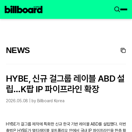
NEWS
HYBE, 신규 걸그룹 레이블 ABD 설
립…K팝 IP 파이프라인 확장
2026.05.08 | by Billboard Korea
HYBE가 걸그룹 제작에 특화한 신규 한국 기반 레이블 ABD를 설립했다. 이번
출범은 HYBE가 멀티레이블 포트폴리오 안에서 국내 IP 파이프라인을 한층 확