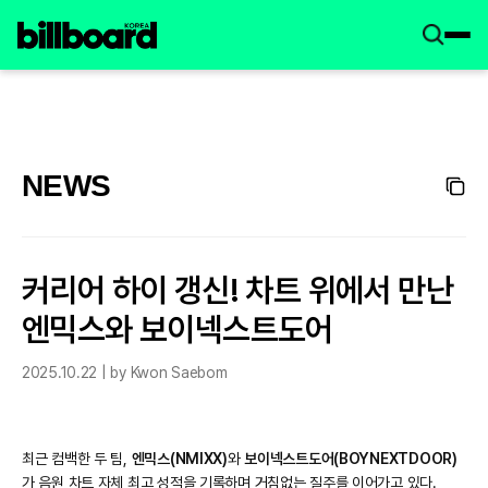
NEWS
커리어 하이 갱신! 차트 위에서 만난
엔믹스와 보이넥스트도어
2025.10.22 | by Kwon Saebom
최근 컴백한 두 팀,
엔믹스(NMIXX)
와
보이넥스트도어(BOYNEXTDOOR)
가 음원 차트 자체 최고 성적을 기록하며 거침없는 질주를 이어가고 있다.