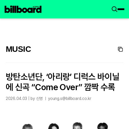
MUSIC
방탄소년단, ‘아리랑’ 디럭스 바이닐
에 신곡 “Come Over” 깜짝 수록
2026.04.03 | by 신영 ㅣ young.s@billboard.co.kr