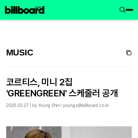
MUSIC
코르티스, 미니 2집
'GREENGREEN' 스케줄러 공개
2026.03.27 | by Young Shin l young.s@billboard.co.kr