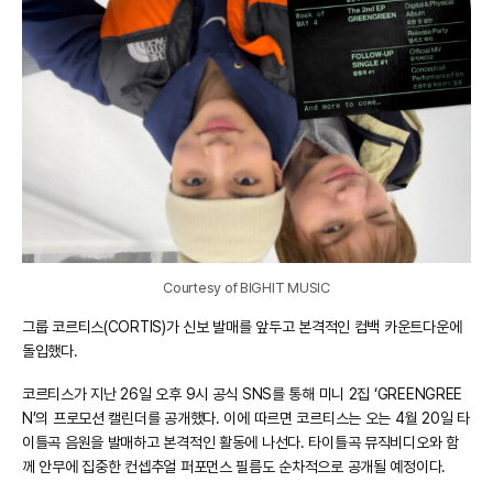
Courtesy of BIGHIT MUSIC
그룹 코르티스(CORTIS)가 신보 발매를 앞두고 본격적인 컴백 카운트다운에
돌입했다.
코르티스가 지난 26일 오후 9시 공식 SNS를 통해 미니 2집 ‘GREENGREE
N’의 프로모션 캘린더를 공개했다. 이에 따르면 코르티스는 오는 4월 20일 타
이틀곡 음원을 발매하고 본격적인 활동에 나선다. 타이틀곡 뮤직비디오와 함
께 안무에 집중한 컨셉추얼 퍼포먼스 필름도 순차적으로 공개될 예정이다.