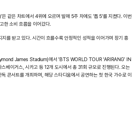
'은 같은 차트에서 4위에 오르며 발매 5주 차에도 '톱 5'를 지켰다. 이번
견고한 소비 흐름을 이어갔다.
지지를 받고 있다. 시간이 흐를수록 안정적인 성적을 이어가며 장기 흥
James Stadium)에서 'BTS WORLD TOUR ‘ARIRANG’ IN
 라스베이거스, 시카고 등 12개 도시에서 총 31회 규모로 진행된다. 오는
에서 단독 콘서트를 개최하며, 해당 스타디움에서 공연하는 첫 한국 가수로 이