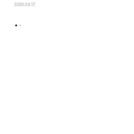
2026.04.17
2