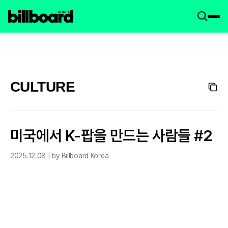
CULTURE
미국에서 K-팝을 만드는 사람들 #2
2025.12.08 | by Billboard Korea