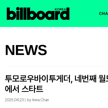
CHA
NEWS
투모로우바이투게더, 네번째 월
에서 스타트
2025.06.23 | by Anna Chan