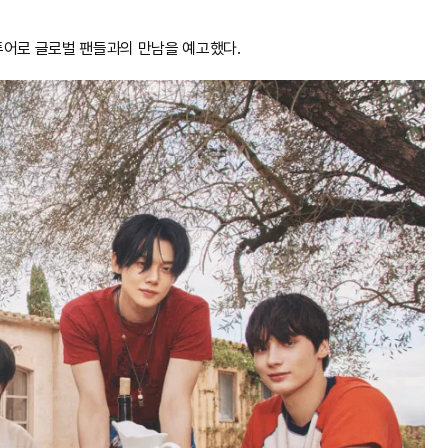
투어로 글로벌 팬들과의 만남을 예고했다.