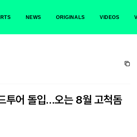
RTS
NEWS
ORIGINALS
VIDEOS
드투어 돌입…오는 8월 고척돔