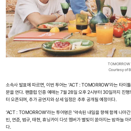
TOMORROW 
Courtesy of 
소속사 발표에 따르면, 이번 투어는 ‘ACT : TOMORROW’라는 타이
문을 연다. 팬클럽 인증 예매는 7월 28일 오후 2시부터 30일까지 진
터 오픈되며, 추가 공연지와 상세 일정은 추후 공개될 예정이다.
‘ACT : TOMORROW’라는 투어명은 ‘약속된 내일을 향해 함께 나아
빈, 연준, 범규, 태현, 휴닝카이 다섯 멤버가 별빛이 쏟아지는 밤하늘
다.