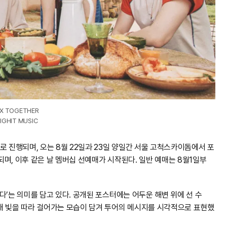
X TOGETHER
BIGHIT MUSIC
틀로 진행되며, 오는 8월 22일과 23일 양일간 서울 고척스카이돔에서 포
행되며, 이후 같은 날 멤버십 선예매가 시작된다. 일반 예매는 8월1일부
간다’는 의미를 담고 있다. 공개된 포스터에는 어두운 해변 위에 선 수
 아래 빛을 따라 걸어가는 모습이 담겨 투어의 메시지를 시각적으로 표현했