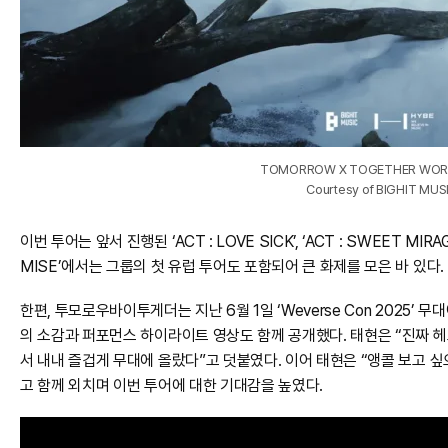
TOMORROW X TOGETHER WOR
Courtesy of BIGHIT MUS
이번 투어는 앞서 진행된 ‘ACT : LOVE SICK’, ‘ACT : SWEET MIRA
MISE’에서는 그룹의 첫 유럽 투어도 포함되어 큰 화제를 모은 바 있다.
한편, 투모로우바이투게더는 지난 6월 1일 ‘Weverse Con 2025’
의 소감과 퍼포먼스 하이라이트 영상도 함께 공개했다. 태현은 “진짜 
서 내내 즐겁게 무대에 올랐다”고 덧붙였다. 이어 태현은 “앵콜 보고 
고 함께 외치며 이번 투어에 대한 기대감을 높였다.