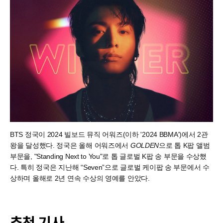
BTS 정국이 2024 빌보드 뮤직 어워즈(이하 '2024 BBMA')에서 2관
왕을 달성했다. 정국은 올해 어워즈에서
GOLDEN
으로 톱 K팝 앨범
부문을, "Standing Next to You"로 톱 글로벌 K팝 송 부문을 수상했
다. 특히 정국은 지난해 “Seven”으로 글로벌 케이팝 송 부문에서 수
상하며 올해로 2년 연속 수상의 영예를 안았다.
추천 기사