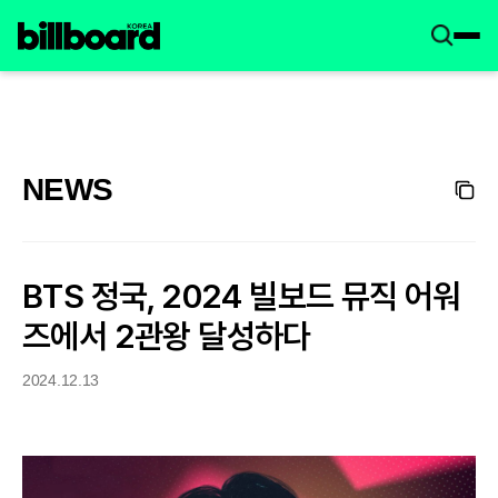
NEWS
BTS 정국, 2024 빌보드 뮤직 어워
즈에서 2관왕 달성하다
2024.12.13