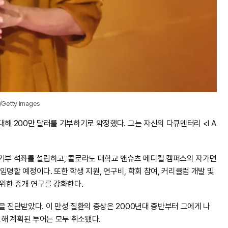
Getty Images
해 200만 달러를 기부하기로 약정했다. 그는 자신의 다큐멘터리 <I A
 기부 석좌를 설립하고, 콜로라도 대학교 앤슈츠 메디컬 캠퍼스의 자가면
 임명할 예정이다. 또한 학생 지원, 연구비, 학회 참여, 커리큘럼 개발 및
위한 중개 연구를 강화한다.
을 진단받았다. 이 만성 질환의 증상은 2000년대 중반부터 그에게 나
그해 계획된 투어는 모두 취소됐다.