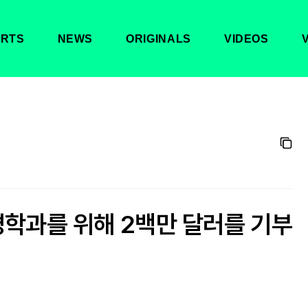
RTS
NEWS
ORIGINALS
VIDEOS
경학과를 위해 2백만 달러를 기부