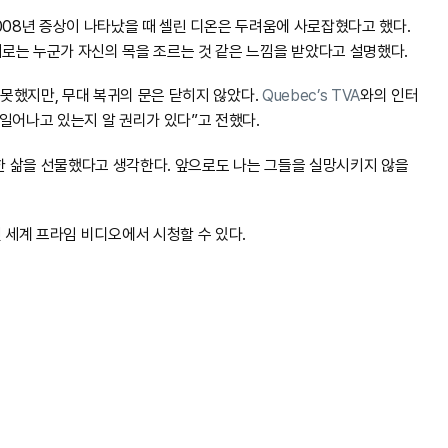
008년 증상이 나타났을 때 셀린 디온은 두려움에 사로잡혔다고 했다.
로는 누군가 자신의 목을 조르는 것 같은 느낌을 받았다고 설명했다.
 못했지만, 무대 복귀의 문은 닫히지 않았다.
Quebec’s TVA
와의 인터
일어나고 있는지 알 권리가 있다”고 전했다.
별한 삶을 선물했다고 생각한다. 앞으로도 나는 그들을 실망시키지 않을
으며, 전 세계 프라임 비디오에서 시청할 수 있다.