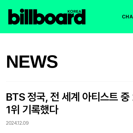
CHA
NEWS
BTS 정국, 전 세계 아티스트 
1위 기록했다
2024.12.09