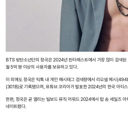
BTS 방탄소년단의 정국은 2024년 핀터레스트에서 가장 많이 검색된
월 5억 명 이상의 사용자를 보유하고 있다.
이 외에도 정국은 틱톡 내 개인 해시태그 검색량에서 리오넬 메시(494
(301B)로 기록됐으며, 유튜브 코리아가 발표한 2024년의 한국 아티
한편, 정국은 곧 열리는 빌보드 뮤직 어워드 2024에서 탑 송 세일즈 아티
네이트됐다.