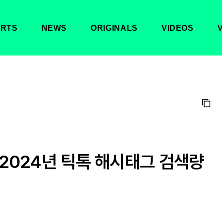
RTS
NEWS
ORIGINALS
VIDEOS
중 2024년 틱톡 해시태그 검색량