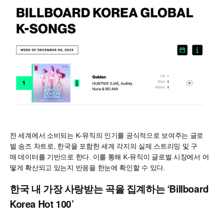
전 세계에서 소비되는 K-뮤직의 인기를 공식적으로 보여주는 글로
벌 송즈 차트로, 한국을 포함한 세계 각지의 실제 스트리밍 및 구
매 데이터를 기반으로 한다. 이를 통해 K-뮤직이 글로벌 시장에서 어
떻게 확산되고 있는지 반응을 한눈에 확인할 수 있다.
한국 내 가장 사랑받는 곡을 집계하는 ‘Billboard
Korea Hot 100’