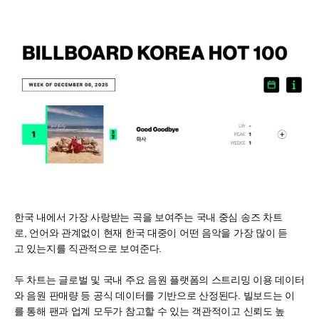
한국 내에서 가장 사랑받는 곡을 보여주는 국내 중심 송즈 차트
로, 언어와 관계없이 현재 한국 대중이 어떤 음악을 가장 많이 듣
고 있는지를 직관적으로 보여준다.
두 차트는 글로벌 및 국내 주요 음원 플랫폼의 스트리밍 이용 데이터
와 음원 판매량 등 공식 데이터를 기반으로 산정된다. 빌보드는 이
를 통해 팬과 업계 모두가 참고할 수 있는 객관적이고 신뢰도 높