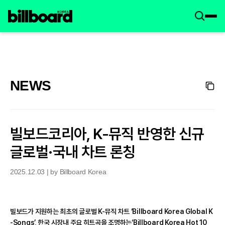
NEWS
빌보드코리아, K-뮤직 반영한 신규
글로벌·국내 차트 론칭
2025.12.03 | by Billboard Korea
빌보드가 지원하는 최초의 글로벌 K-뮤직 차트 ‘Billboard Korea Global K
-Songs’, 한국 시장내 주요 히트곡을 조명하는‘Billboard Korea Hot 10