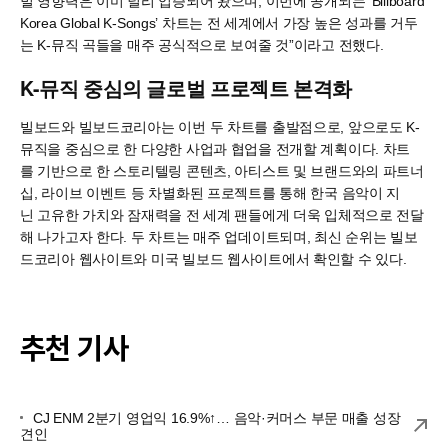
벌 영향력은 이미 널리 입증되어 왔으며, 이번에 공개되는 ‘Billboard
Korea Global K-Songs’ 차트는 전 세계에서 가장 높은 성과를 거두
는 K-뮤직 곡들을 매주 공식적으로 보여줄 것”이라고 전했다.
K-뮤직 중심의 글로벌 프로젝트 본격화
빌보드와 빌보드코리아는 이번 두 차트를 출발점으로, 앞으로도 K-
뮤직을 중심으로 한 다양한 사업과 협업을 전개할 계획이다. 차트
를 기반으로 한 스토리텔링 콘텐츠, 아티스트 및 브랜드와의 파트너
십, 라이브 이벤트 등 차별화된 프로젝트를 통해 한국 음악이 지
닌 고유한 가치와 잠재력을 전 세계 팬들에게 더욱 입체적으로 전달
해 나가고자 한다. 두 차트는 매주 업데이트되며, 최신 순위는 빌보
드코리아 웹사이트와 미국 빌보드 웹사이트에서 확인할 수 있다.
추천 기사
CJ ENM 2분기 영업익 16.9%↑… 음악·커머스 부문 매출 성장
견인