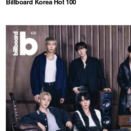
Billboard Korea Hot 100