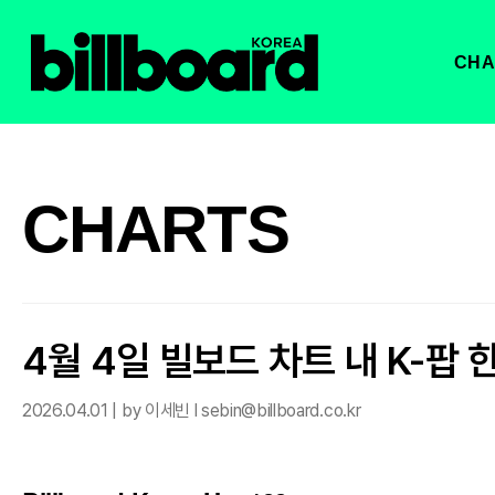
CHA
CHARTS
4월 4일 빌보드 차트 내 K-팝 
2026.04.01 | by 이세빈 l sebin@billboard.co.kr