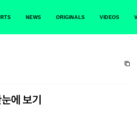
RTS
NEWS
ORIGINALS
VIDEOS
한눈에 보기