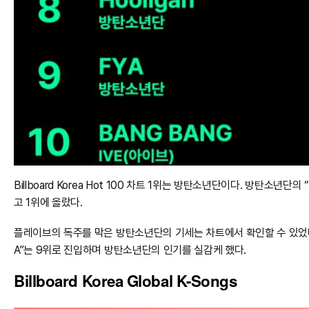
Billboard Korea Hot 100 차트 1위는 방탄소년단이다. 방탄소년단
고 1위에 올랐다.
플레이브의 독주를 막은 방탄소년단의 기세는 차트에서 확인할 수 있었다. 방탄소년
A”는 9위로 진입하며 방탄소년단의 인기를 실감케 했다.
Billboard Korea Global K-Songs